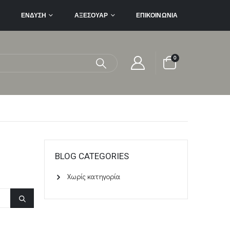
ΈΝΔΥΣΗ
ΑΞΕΣΟΥΆΡ
ΕΠΙΚΟΙΝΩΝΊΑ
0
BLOG CATEGORIES
Χωρίς κατηγορία