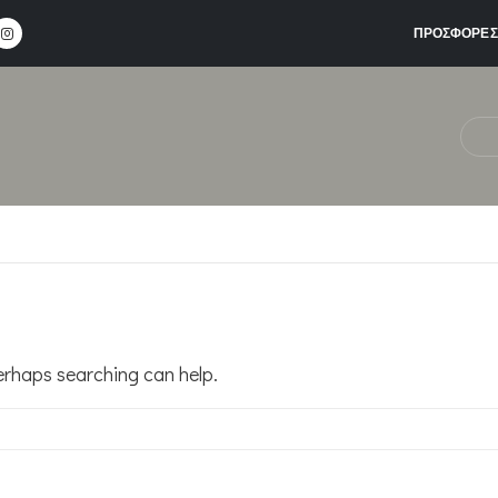
ΠΡΟΣΦΟΡΕΣ
Perhaps searching can help.