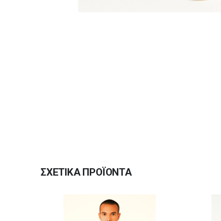
ΣΧΕΤΙΚΆ ΠΡΟΪΌΝΤΑ