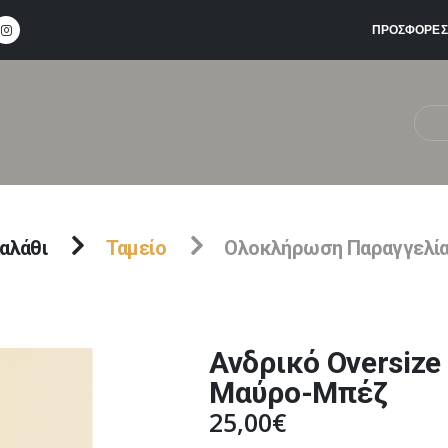
ΠΡΟΣΦΟΡΕΣ
αλάθι
Ταμείο
Ολοκλήρωση Παραγγελί
Ανδρικό Oversiz
Μαύρο-Μπέζ
25,00
€