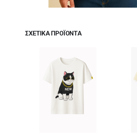
ΣΧΕΤΙΚΆ ΠΡΟΪΌΝΤΑ
Αυτό το προϊόν έχει πολλαπλές παραλλαγές. Οι επιλογές μπορούν να επιλεγούν στη σελίδα του προϊόντος
Αυτό το προϊόν έχει πολλαπλές παραλλαγές. Οι επιλογές μπορούν να επιλεγούν στη