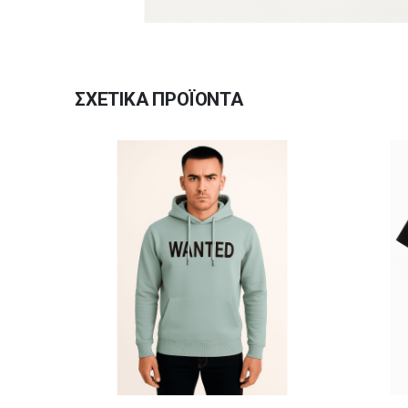
ΣΧΕΤΙΚΆ ΠΡΟΪΌΝΤΑ
Αυτό το προϊόν έχει πολλαπλές παραλλαγές. Οι επιλογές μπορούν να επιλεγούν στη σελίδα του προϊόντος
Αυτό το προϊόν έχει πολλαπλές παραλλαγές. Οι επιλογές μπορούν να επιλεγούν στη