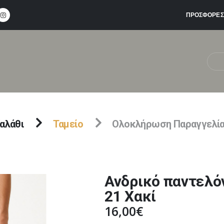
ΠΡΟΣΦΟΡΕΣ
αλάθι
Ταμείο
Ολοκλήρωση Παραγγελί
Ανδρικό παντελό
21 Χακί
16,00
€