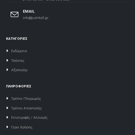
EMAIL
info@just4all.gr
ΚΑΤΗΓΟΡΙΕΣ
Ενδύματα
Τσάντες
Αξεσουάρ
ΠΛΗΡΟΦΟΡΙΕΣ
Τρόποι Πληρωμής
Τρόποι Αποστολής
Επιστροφές / Αλλαγές
Όροι Χρήσης