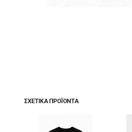
ΣΧΕΤΙΚΆ ΠΡΟΪΌΝΤΑ