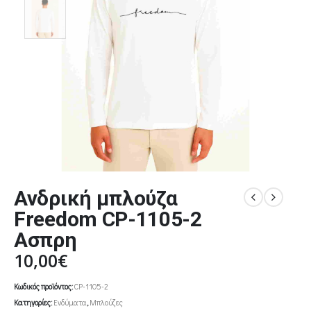
Ανδρική μπλούζα
Freedom CP-1105-2
Ασπρη
10,00
€
Κωδικός προϊόντος:
CP-1105-2
Κατηγορίες:
Ενδύματα
,
Μπλούζες