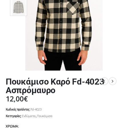
Πουκάμισο Καρό Fd-4023
Ασπρόμαυρο
12,00
€
Κωδικός προϊόντος:
Fd-4023
Κατηγορίες:
Ενδύματα
,
Πουκάμισα
ΧΡΩΜΑ