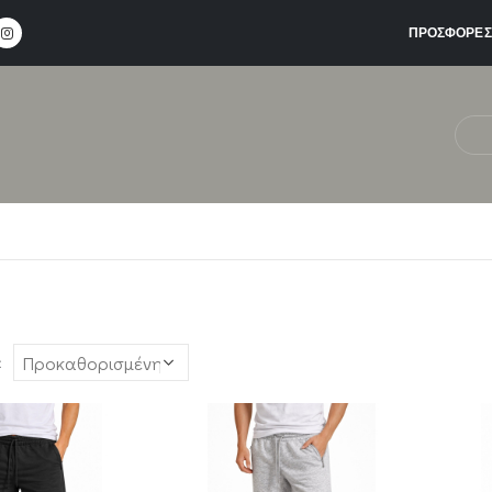
ΠΡΟΣΦΟΡΕΣ
: