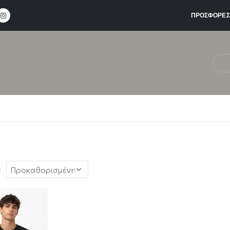
ΠΡΟΣΦΟΡΕΣ
: