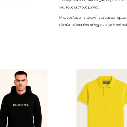
για τους ζεστούς μήνες.
Μια ευέλικτη επιλογή για casual εμφανί
ολοκληρώνει ένα σύγχρονο, χαλαρό outf