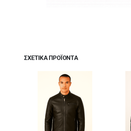
ΣΧΕΤΙΚΆ ΠΡΟΪΌΝΤΑ